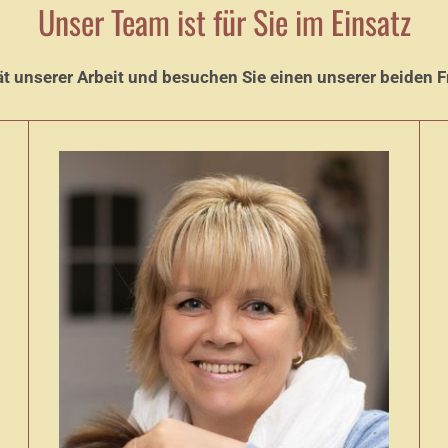
Unser Team ist für Sie im Einsatz
ät unserer Arbeit und besuchen Sie einen unserer beiden F