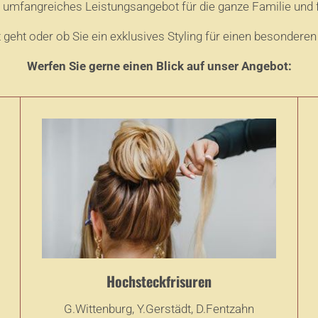
n umfangreiches Leistungsangebot für die ganze Familie und f
 geht oder ob Sie ein exklusives Styling für einen besonder
Werfen Sie gerne einen Blick auf unser Angebot:
Hochsteckfrisuren
G.Wittenburg, Y.Gerstädt, D.Fentzahn