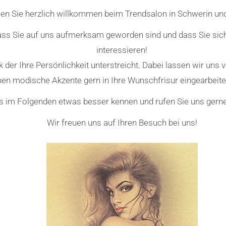
ßen Sie herzlich willkommen beim Trendsalon in Schwerin und
ass Sie auf uns aufmerksam geworden sind und dass Sie sic
interessieren!
k der Ihre Persönlichkeit unterstreicht. Dabei lassen wir uns
en modische Akzente gern in Ihre Wunschfrisur eingearbeite
s im Folgenden etwas besser kennen und rufen Sie uns gerne
Wir freuen uns auf Ihren Besuch bei uns!