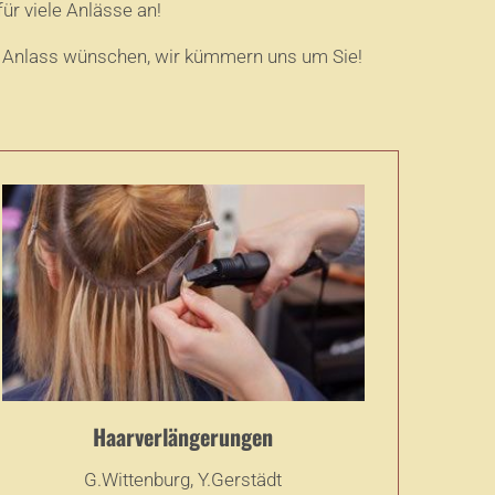
ür viele Anlässe an!
en Anlass wünschen, wir kümmern uns um Sie!
Haarverlängerungen
G.Wittenburg, Y.Gerstädt