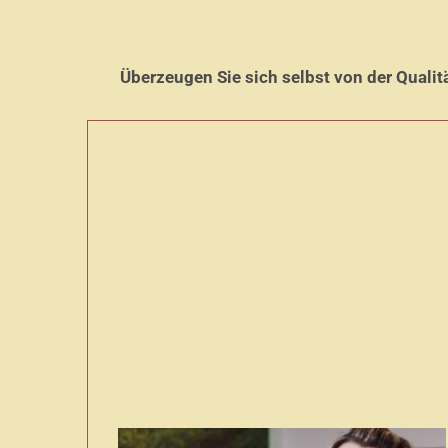
Überzeugen Sie sich selbst von der Qualit