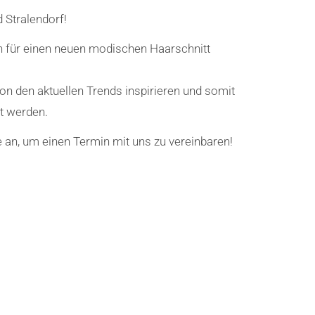
 Stralendorf!
h für einen neuen modischen Haarschnitt
 von den aktuellen Trends inspirieren und somit
t werden.
 an, um einen Termin mit uns zu vereinbaren!