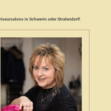
riseursalons in Schwerin oder Stralendorf!