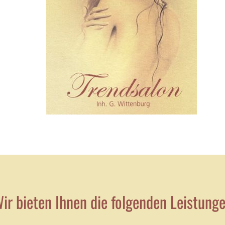
ir bieten Ihnen die folgenden Leistung