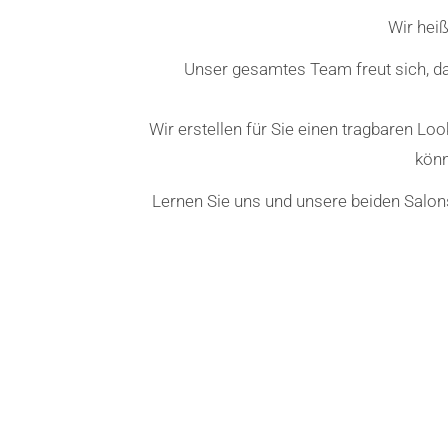
Wir hei
Unser gesamtes Team freut sich, d
Wir erstellen für Sie einen tragbaren Loo
könn
Lernen Sie uns und unsere beiden Salon